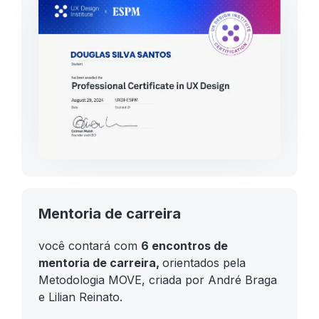
Mentoria de carreira
você contará com
6 encontros de
mentoria de carreira,
orientados pela
Metodologia MOVE, criada por André Braga
e Lilian Reinato.