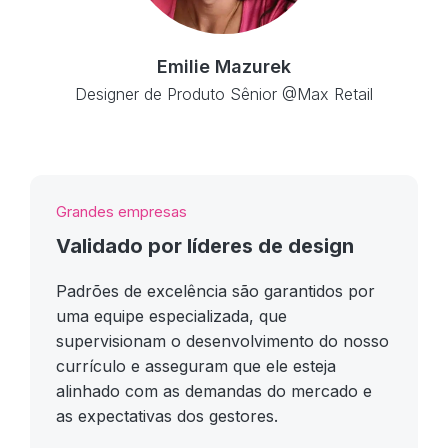
Emilie Mazurek
Designer de Produto Sênior @Max Retail
Grandes empresas
Validado por líderes de design
Padrões de excelência são garantidos por
uma equipe especializada, que
supervisionam o desenvolvimento do nosso
currículo e asseguram que ele esteja
alinhado com as demandas do mercado e
as expectativas dos gestores.