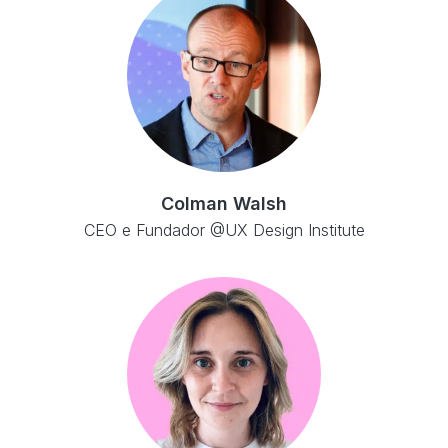
Colman Walsh
CEO e Fundador @UX Design Institute