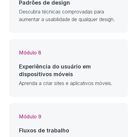
Padrões de design
Descubra técnicas comprovadas para
aumentar a usabilidade de qualquer design.
Módulo 8
Experiência do usuário em
dispositivos móveis
Aprenda a criar sites e aplicativos móveis.
Módulo 9
Fluxos de trabalho