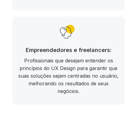
Empreendedores e freelancers:
Profissionais que desejam entender os
princípios do UX Design para garantir que
suas soluções sejam centradas no usuário,
melhorando os resultados de seus
negócios.