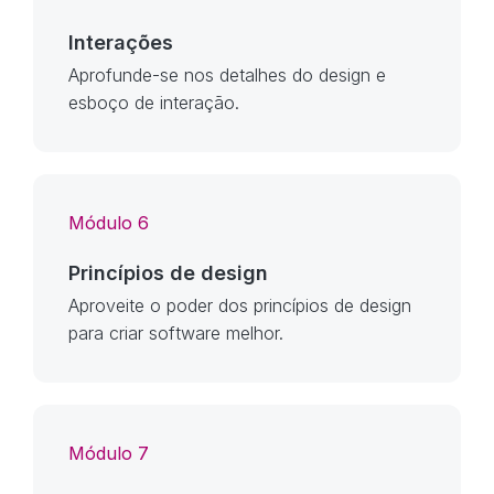
Interações
Aprofunde-se nos detalhes do design e
esboço de interação.
Módulo 6
Princípios de design
Aproveite o poder dos princípios de design
para criar software melhor.
Módulo 7