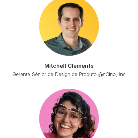
Mitchell Clements
Gerente Sênior de Design de Produto @nCino, Inc