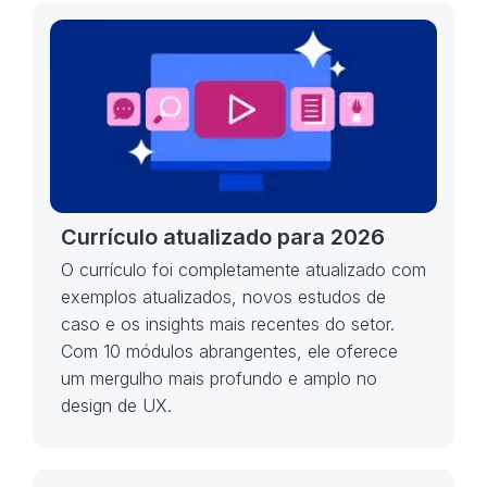
Currículo atualizado para 2026
O currículo foi completamente atualizado com
exemplos atualizados, novos estudos de
caso e os insights mais recentes do setor.
Com 10 módulos abrangentes, ele oferece
um mergulho mais profundo e amplo no
design de UX.