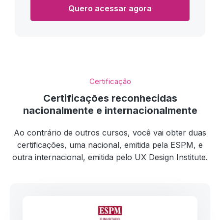
Quero acessar agora
Certificação
Certificações reconhecidas
nacionalmente e internacionalmente
Ao contrário de outros cursos, você vai obter duas
certificações, uma nacional, emitida pela ESPM, e
outra internacional, emitida pelo UX Design Institute.