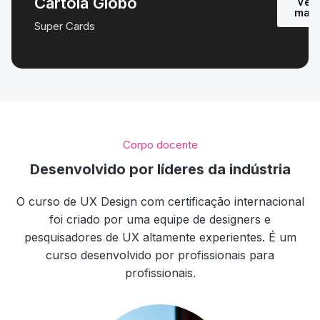
Cartola Globo
Ver
mais
Super Cards
Corpo docente
Desenvolvido por líderes da indústria
O curso de UX Design com certificação internacional
foi criado por uma equipe de designers e
pesquisadores de UX altamente experientes. É um
curso desenvolvido por profissionais para
profissionais.