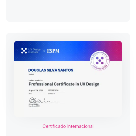
Certificado Internacional