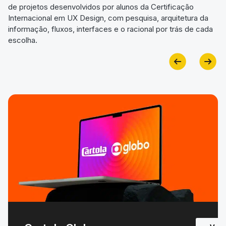
de projetos desenvolvidos por alunos da Certificação
Internacional em UX Design, com pesquisa, arquitetura da
informação, fluxos, interfaces e o racional por trás de cada
escolha.