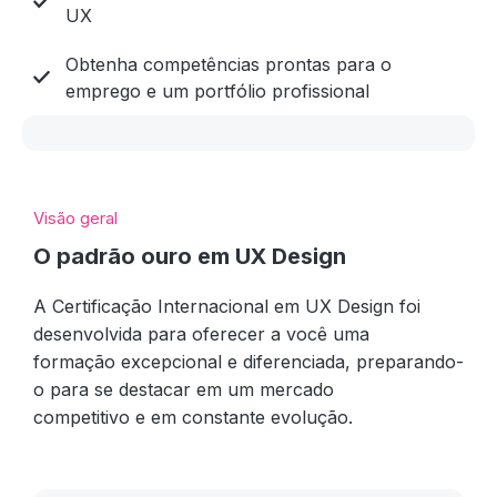
UX
Obtenha competências prontas para o
emprego e um portfólio profissional
Visão geral
O padrão ouro em UX Design
A Certificação Internacional em UX Design foi
desenvolvida para oferecer a você uma
formação excepcional e diferenciada, preparando-
o para se destacar em um mercado
competitivo e em constante evolução.