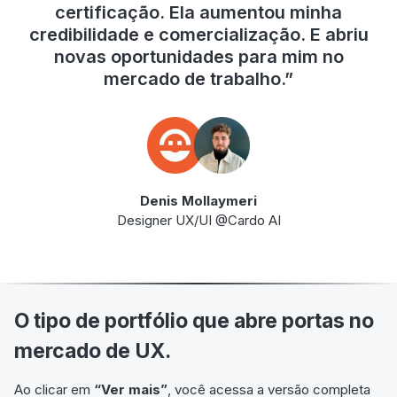
certificação. Ela aumentou minha
credibilidade e comercialização. E abriu
novas oportunidades para mim no
mercado de trabalho.”
Denis Mollaymeri
Designer UX/UI @Cardo AI
O tipo de portfólio que abre portas no
mercado de UX.
Ao clicar em
“Ver mais”
, você acessa a versão completa