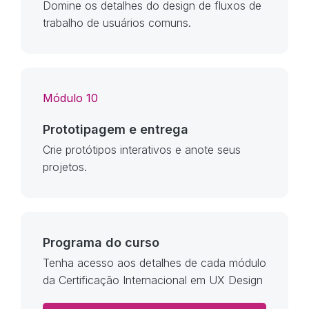
Domine os detalhes do design de fluxos de
trabalho de usuários comuns.
Módulo 10
Prototipagem e entrega
Crie protótipos interativos e anote seus
projetos.
Programa do curso
Tenha acesso aos detalhes de cada módulo
da Certificação Internacional em UX Design