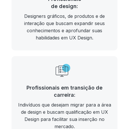
de design:
Designers gráficos, de produtos e de
interação que buscam expandir seus
conhecimentos e aprofundar suas
habilidades em UX Design.
Profissionais em transição de
carreira:
Indivíduos que desejam migrar para a área
de design e buscam qualificação em UX
Design para facilitar sua inserção no
mercado.