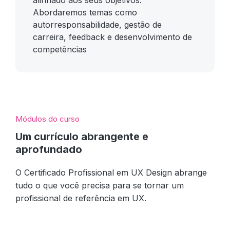
alinhado aos seus objetivos.
Abordaremos temas como
autorresponsabilidade, gestão de
carreira, feedback e desenvolvimento de
competências
Módulos do curso
Um currículo abrangente e
aprofundado
O Certificado Profissional em UX Design abrange
tudo o que você precisa para se tornar um
profissional de referência em UX.