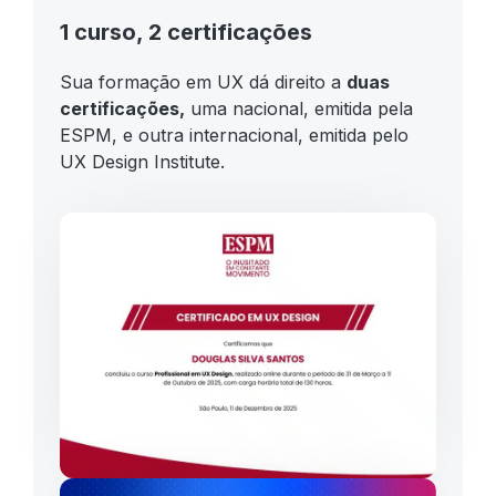
1 curso, 2 certificações
Sua formação em UX dá direito a
duas
certificações,
uma nacional, emitida pela
ESPM, e outra internacional, emitida pelo
UX Design Institute.