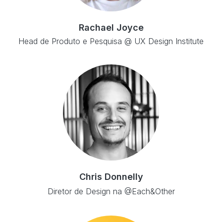
Rachael Joyce
Head de Produto e Pesquisa @ UX Design Institute
Chris Donnelly
Diretor de Design na @Each&Other