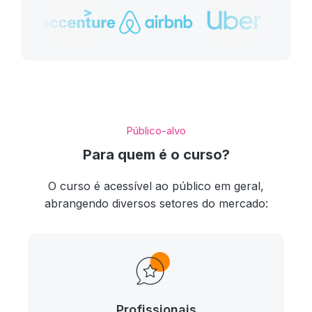
Público-alvo
Para quem é o curso?
O curso é acessível ao público em geral,
abrangendo diversos setores do mercado:
Profissionais