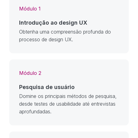
Módulo 1
Introdução ao design UX
Obtenha uma compreensão profunda do
processo de design UX.
Módulo 2
Pesquisa de usuário
Domine os principais métodos de pesquisa,
desde testes de usabilidade até entrevistas
aprofundadas.