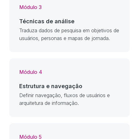
Módulo 3
Técnicas de análise
Traduza dados de pesquisa em objetivos de
usuários, personas e mapas de jornada.
Módulo 4
Estrutura e navegação
Definir navegação, fluxos de usuários e
arquitetura de informação.
Módulo 5