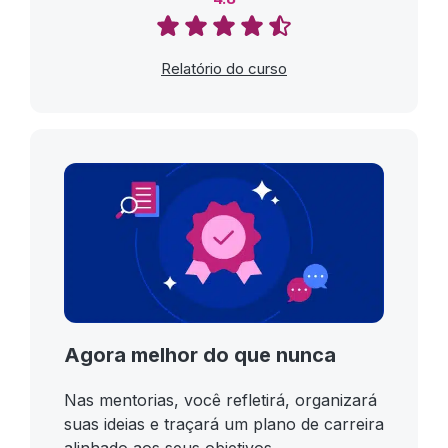
Relatório do curso
Agora melhor do que nunca
Nas mentorias, você refletirá, organizará
suas ideias e traçará um plano de carreira