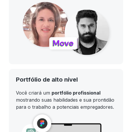
Portfólio de alto nível
Você criará um
portfólio profissional
mostrando suas habilidades e sua prontidão
para o trabalho a potenciais empregadores.