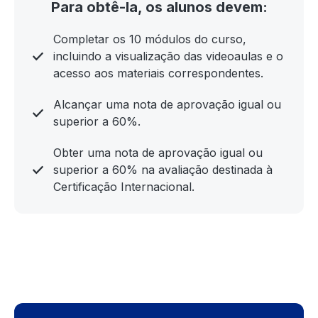
Para obtê-la, os alunos devem:
Completar os 10 módulos do curso,
incluindo a visualização das videoaulas e o
acesso aos materiais correspondentes.
Alcançar uma nota de aprovação igual ou
superior a 60%.
Obter uma nota de aprovação igual ou
superior a 60% na avaliação destinada à
Certificação Internacional.