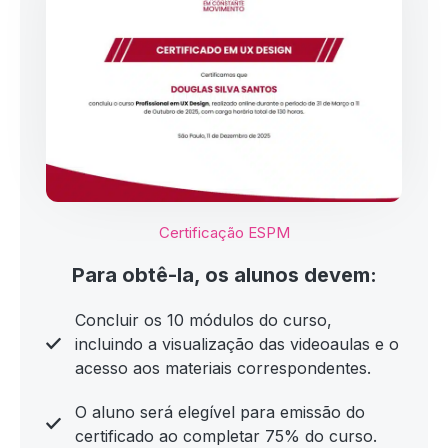
Certificação ESPM
Para obtê-la, os alunos devem:
Concluir os 10 módulos do curso,
incluindo a visualização das videoaulas e o
acesso aos materiais correspondentes.
O aluno será elegível para emissão do
certificado ao completar 75% do curso.